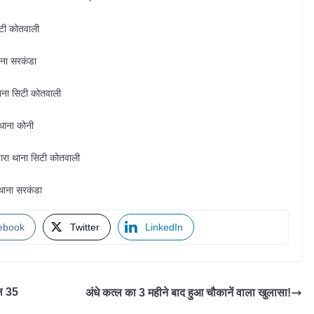
िटी कोतवाली
ाना सरकंडा
ाना सिटी कोतवाली
थाना कोनी
ारा थाना सिटी कोतवाली
 थाना सरकंडा
ebook
Twitter
LinkedIn
ुल 35
अंधे कत्ल का 3 महीने बाद हुआ चौकानें वाला खुलासा!