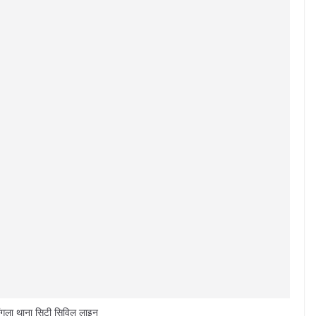
 मंगला थाना सिटी सिविल लाइन