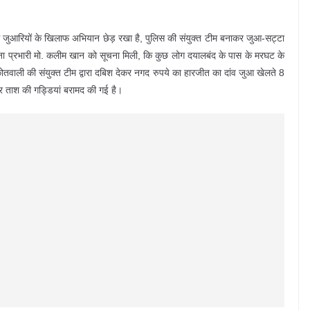
लिस जुआरियों के खिलाफ अभियान छेड़ रखा है, पुलिस की संयुक्त टीम बनाकर जुआ-सट्टा
ाना प्रभारी मो. कलीम खान को सूचना मिली, कि कुछ लोग दयालबंद के पास के मरघट के
 कोतवाली की संयुक्त टीम द्वारा दबिश देकर नगद रुपये का हारजीत का दांव जुआ खेलते 8
 ताश की गड्डियां बरामद की गई है।