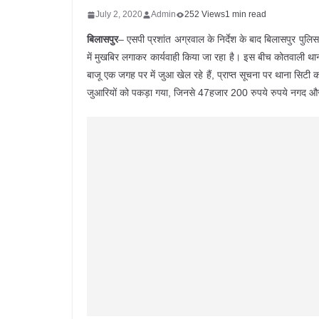
July 2, 2020
Admin
252 Views
1 min read
बिलासपुर
– एसपी प्रशांत अग्रवाल के निर्देश के बाद बिलासपुर पु
में मुखबिर लगाकर कार्यवाही किया जा रहा है। इस बीच कोतवाली थ
बाजू एक जगह पर में जुआ खेल रहे हैं, प्राप्त सूचना पर थाना सिटी
जुआरियों को पकड़ा गया, जिनसे 47हजार 200 रुपये रुपये नगद और