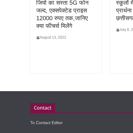
जियो का सस्ता 5G फोन
स्कूलों 
जल्द, एक्सपेक्टेड प्राइस
प्रार्थ
12000 रुपए तक,जानिए
छत्तीसग
क्या फीचर्स मिलेंगे
July 6, 
August 13, 2022
Contact
To Contact Editor