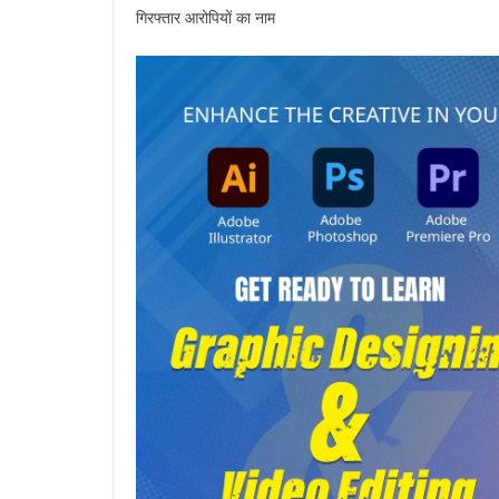
गिरफ्तार आरोपियों का नाम