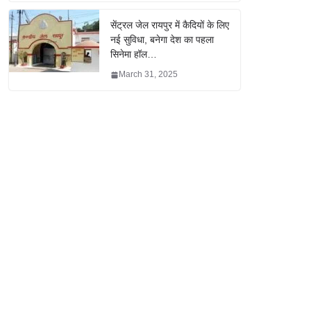
सेंट्रल जेल रायपुर में कैदियों के लिए
नई सुविधा, बनेगा देश का पहला
सिनेमा हॉल…
March 31, 2025