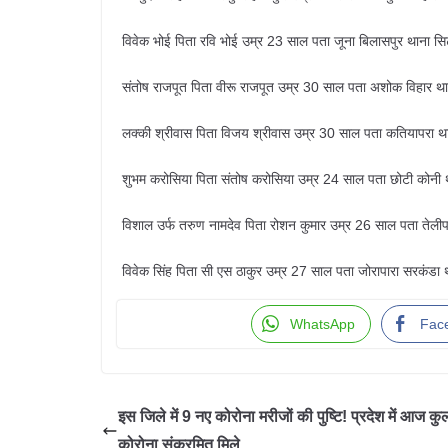
विवेक भोई पिता रवि भोई उम्र 23 साल पता जूना बिलासपुर थाना स
संतोष राजपूत पिता वीरू राजपूत उम्र 30 साल पता अशोक विहार थ
लक्की श्रीवास पिता विजय श्रीवास उम्र 30 साल पता कतियापरा थ
शुभम करोसिया पिता संतोष करोसिया उम्र 24 साल पता छोटी कोनी 
विशाल उर्फ तरुण नामदेव पिता रोशन कुमार उम्र 26 साल पता तेलीप
विवेक सिंह पिता सी एस ठाकुर उम्र 27 साल पता जोरापारा सरकंडा
WhatsApp
Fac
इस जिले में 9 नए कोरोना मरीजों की पुष्टि! प्रदेश में आज क
कोरोना संक्रमित मिले