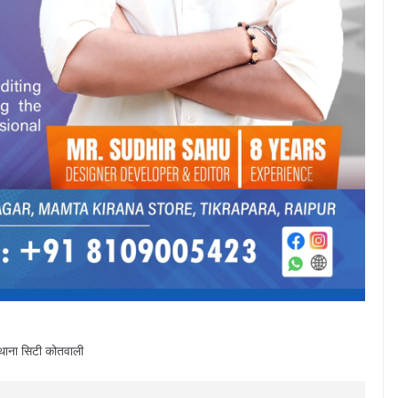
 थाना सिटी कोतवाली