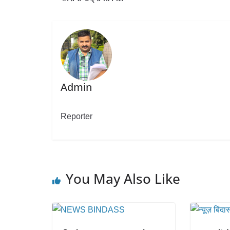
Admin
Reporter
You May Also Like