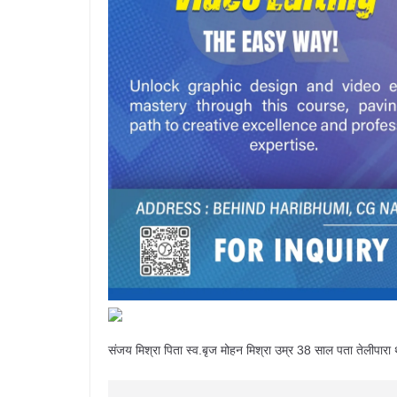
संजय मिश्रा पिता स्व.बृज मोहन मिश्रा उम्र 38 साल पता तेलीपारा