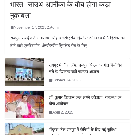
भारत- साउथ अफ़्रीका के बीच होगा कड़ा
मुक़ाबला
November 17, 2025
Admin
रायपुर/:- शहीद वीर नारायण सिंह अंतर्राष्ट्रीय क्रिकेट स्टेडियम में 3 दिसंबर को
होने वाले एकदिवसीय अंतर्राष्ट्रीय क्रिकेट मैच के लिए
रायपुर में ‘गैंग्स ऑफ रायपुर’ फिल्म का गीत विमोचित,
नशे के खिलाफ उठी सशक्त आवाज़
October 14, 2025
डॉ. कुमार विश्वास कल आएंगे दंतेवाड़ा, रामकथा का
होगा आयोजन…
April 2, 2025
सेंट्रल जेल रायपुर में कैदियों के लिए नई सुविधा,