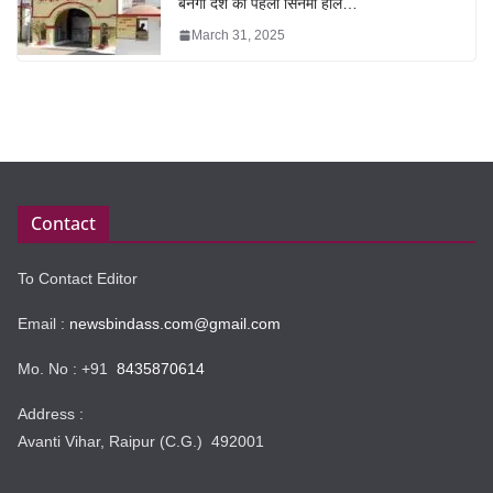
बनेगा देश का पहला सिनेमा हॉल…
March 31, 2025
Contact
To Contact Editor
Email :
newsbindass.com@gmail.com
Mo. No : +91
8435870614
Address :
Avanti Vihar, Raipur (C.G.) 492001