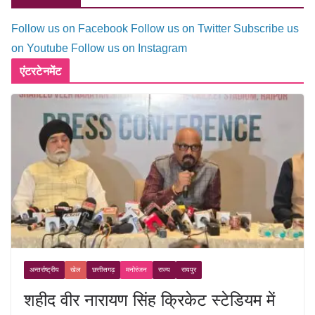
Follow us on Facebook
Follow us on Twitter
Subscribe us
on Youtube
Follow us on Instagram
एंटरटेनमेंट
अन्तर्राष्ट्रीय
खेल
छत्तीसगढ़
मनोरंजन
राज्य
रायपुर
शहीद वीर नारायण सिंह क्रिकेट स्टेडियम में