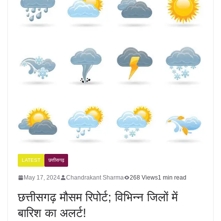
LATEST
छत्तीसगढ़
May 17, 2024
Chandrakant Sharma
268 Views
1 min read
छत्तीसगढ़ मौसम रिपोर्ट; विभिन्न जिलों में
बारिश का अलर्ट!