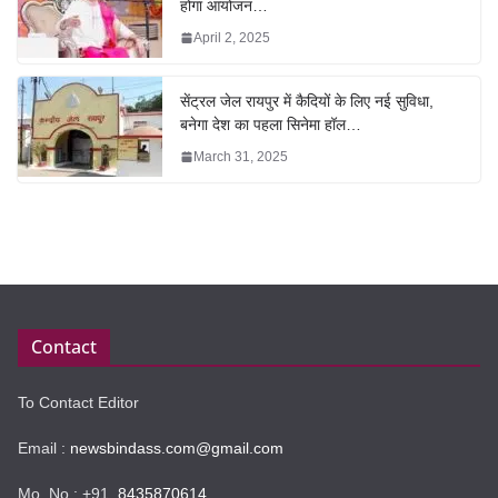
होगा आयोजन…
April 2, 2025
सेंट्रल जेल रायपुर में कैदियों के लिए नई सुविधा,
बनेगा देश का पहला सिनेमा हॉल…
March 31, 2025
Contact
To Contact Editor
Email :
newsbindass.com@gmail.com
Mo. No : +91
8435870614