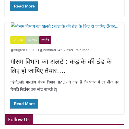
Read More
LATEST
NEWS
राष्ट्रीय
August 10, 2021
Admin
245 Views
1 min read
मौसम विभाग का अलर्ट : कड़ाके की ठंड के
लिए हो जायिए तैयार….
नईदिल्ली| भारतीय मौसम विभाग (IMD) ने कहा है कि भारत में ला नीना की
स्थिति सितंबर तक लौट सकती है|
Read More
Follow Us