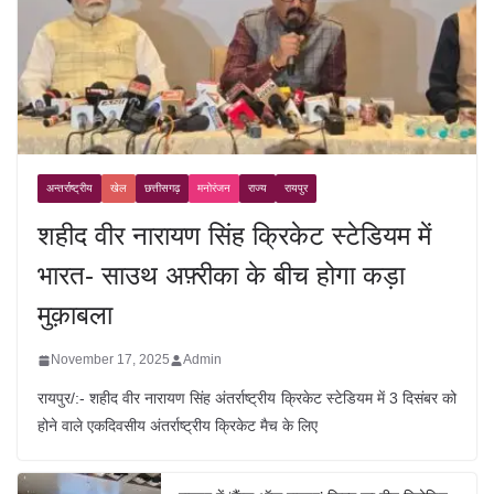
अन्तर्राष्ट्रीय
खेल
छत्तीसगढ़
मनोरंजन
राज्य
रायपुर
शहीद वीर नारायण सिंह क्रिकेट स्टेडियम में
भारत- साउथ अफ़्रीका के बीच होगा कड़ा
मुक़ाबला
November 17, 2025
Admin
रायपुर/:- शहीद वीर नारायण सिंह अंतर्राष्ट्रीय क्रिकेट स्टेडियम में 3 दिसंबर को
होने वाले एकदिवसीय अंतर्राष्ट्रीय क्रिकेट मैच के लिए