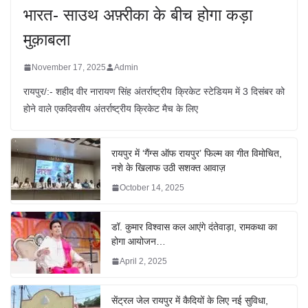
भारत- साउथ अफ़्रीका के बीच होगा कड़ा
मुक़ाबला
November 17, 2025
Admin
रायपुर/:- शहीद वीर नारायण सिंह अंतर्राष्ट्रीय क्रिकेट स्टेडियम में 3 दिसंबर को
होने वाले एकदिवसीय अंतर्राष्ट्रीय क्रिकेट मैच के लिए
रायपुर में ‘गैंग्स ऑफ रायपुर’ फिल्म का गीत विमोचित,
नशे के खिलाफ उठी सशक्त आवाज़
October 14, 2025
डॉ. कुमार विश्वास कल आएंगे दंतेवाड़ा, रामकथा का
होगा आयोजन…
April 2, 2025
सेंट्रल जेल रायपुर में कैदियों के लिए नई सुविधा,