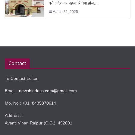
बनेगा देश का पहला सिनेमा हॉल…
March 31, 2025
Contact
To Contact Editor
Email :
newsbindass.com@gmail.com
Mo. No : +91
8435870614
Address :
Avanti Vihar, Raipur (C.G.) 492001