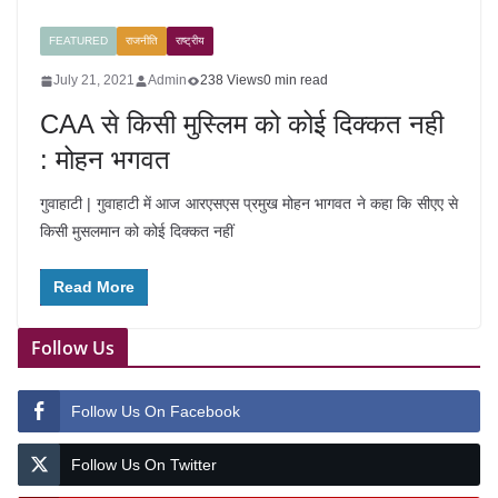
FEATURED
राजनीति
राष्ट्रीय
July 21, 2021
Admin
238 Views
0 min read
CAA से किसी मुस्लिम को कोई दिक्कत नही
: मोहन भगवत
गुवाहाटी | गुवाहाटी में आज आरएसएस प्रमुख मोहन भागवत ने कहा कि सीएए से
किसी मुसलमान को कोई दिक्कत नहीं
Read More
Follow Us
Follow Us On Facebook
Follow Us On Twitter