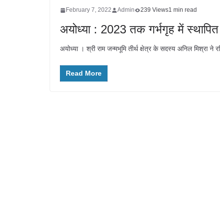
February 7, 2022
Admin
239 Views
1 min read
अयोध्या : 2023 तक गर्भगृह में स्थापित
अयोध्या । श्री राम जन्मभूमि तीर्थ क्षेत्र के सदस्य अनिल मिश्रा ने र
Read More