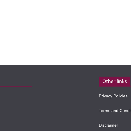
Other links
Privacy Policies
Terms and Condi
Disclaimer