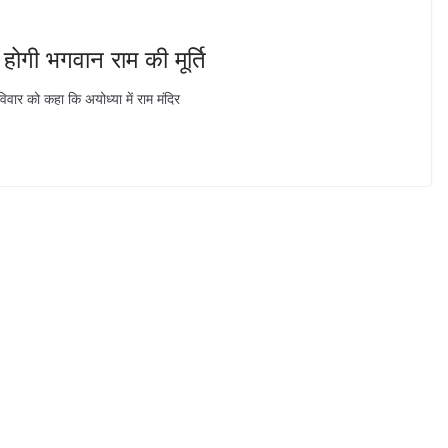
 होगी भगवान राम की मूर्ति
विवार को कहा कि अयोध्या में राम मंदिर