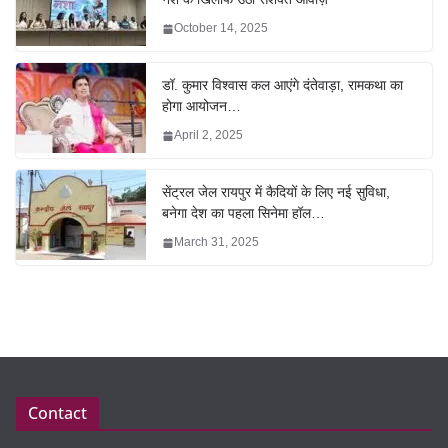
October 14, 2025
डॉ. कुमार विश्वास कल आएंगे दंतेवाड़ा, रामकथा का
होगा आयोजन…
April 2, 2025
सेंट्रल जेल रायपुर में कैदियों के लिए नई सुविधा,
बनेगा देश का पहला सिनेमा हॉल…
March 31, 2025
Contact