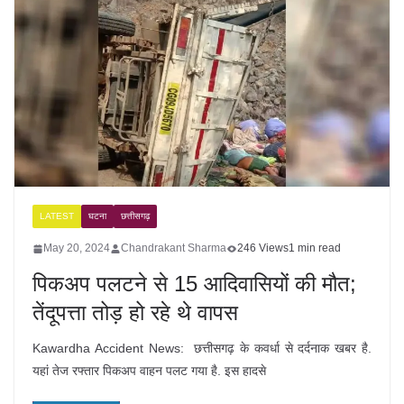
LATEST
घटना
छत्तीसगढ़
May 20, 2024
Chandrakant Sharma
246 Views
1 min read
पिकअप पलटने से 15 आदिवासियों की मौत;
तेंदूपत्ता तोड़ हो रहे थे वापस
Kawardha Accident News: छत्तीसगढ़ के कवर्धा से दर्दनाक खबर है.
यहां तेज रफ्तार पिकअप वाहन पलट गया है. इस हादसे