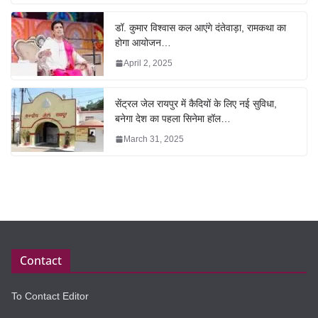
डॉ. कुमार विश्वास कल आएंगे दंतेवाड़ा, रामकथा का
होगा आयोजन…
April 2, 2025
सेंट्रल जेल रायपुर में कैदियों के लिए नई सुविधा,
बनेगा देश का पहला सिनेमा हॉल…
March 31, 2025
Contact
To Contact Editor