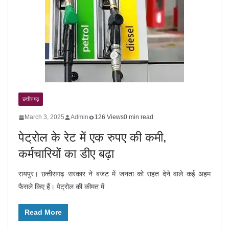
छत्तीसगढ़
March 3, 2025
Admin
126 Views
0 min read
पेट्रोल के रेट में एक रुपए की कमी,
कर्मचारियों का डीए बढ़ा
रायपुर। छत्तीसगढ़ सरकार ने बजट में जनता को राहत देने वाले कई अहम
फैसले किए हैं। पेट्रोल की कीमत में
Read More