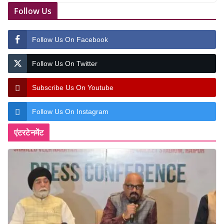
Follow Us
Follow Us On Facebook
Follow Us On Twitter
Subscribe Us On Youtube
Follow Us On Instagram
एंटरटेनमेंट