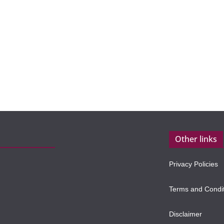
Other links
Privacy Policies
Terms and Condi
Disclaimer