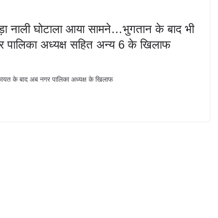
 बड़ा नाली घोटाला आया सामने…भुगतान के बाद भी
 पालिका अध्यक्ष सहित अन्य 6 के खिलाफ
शिकायत के बाद अब नगर पालिका अध्यक्ष के खिलाफ