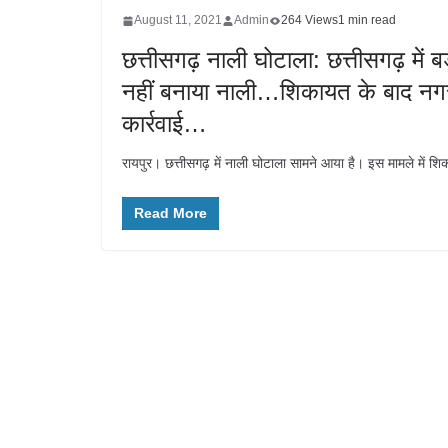
August 11, 2021
Admin
264 Views
1 min read
छत्तीसगढ़ नाली घोटाला: छत्तीसगढ़ में
नहीं बनाया नाली…शिकायत के बाद नगर
कार्रवाई…
रायपुर। छत्तीसगढ़ में नाली घोटाला सामने आया है। इस मामले में 
Read More