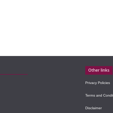
Other links
Privacy Policies
Terms and Condi
Disclaimer