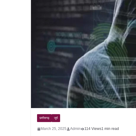
छत्तीसगढ़
जुर्म
March 25, 2025
Admin
114 Views
1 min read