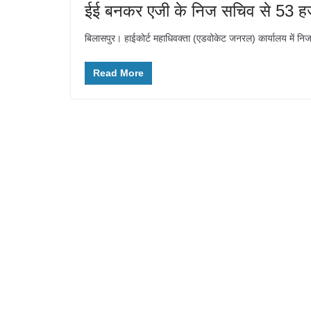
ईई बनकर एजी के निज सचिव से 53 हज
बिलासपुर। हाईकोर्ट महाधिवक्ता (एडवोकेट जनरल) कार्यालय में 
Read More