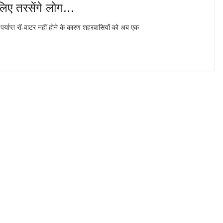
 लिए तरसेंगे लोग…
र्याप्त रॉ-वाटर नहीं होने के कारण शहरवासियों को अब एक