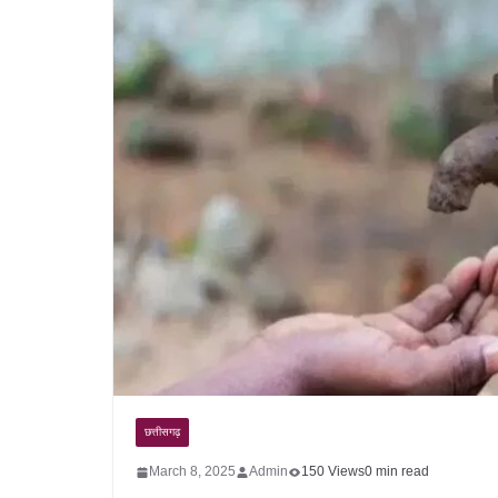
छत्तीसगढ़
March 8, 2025
Admin
150 Views
0 min read