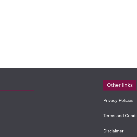
Other links
Privacy Policies
Terms and Condi
Disclaimer