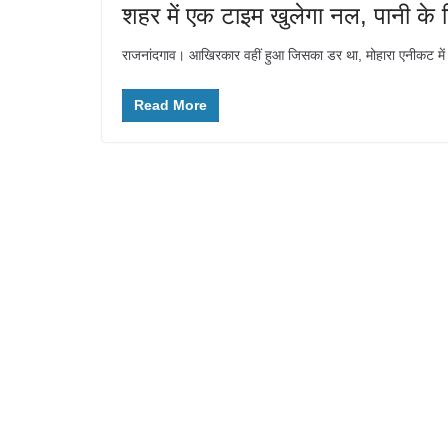
शहर में एक टाइम खुलेगा नल, पानी के
राजनांदगाव। आखिरकार वहीं हुआ जिसका डर था, मोहारा एनीकट में प
Read More