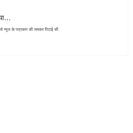
्या…
ो न्‍यूज के पत्रकार की जमकर पिटाई की