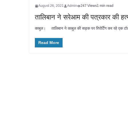
August 26, 2021
Admin
247 Views
1 min read
तालिबान ने सरेआम की पत्रकार की हत
काबुल। तालिबान ने काबुल की सड़क पर रिपोर्टिंग कर रहे एक टोल
Read More