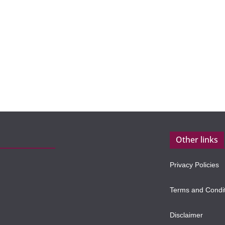
Other links
Privacy Policies
Terms and Condi
Disclaimer