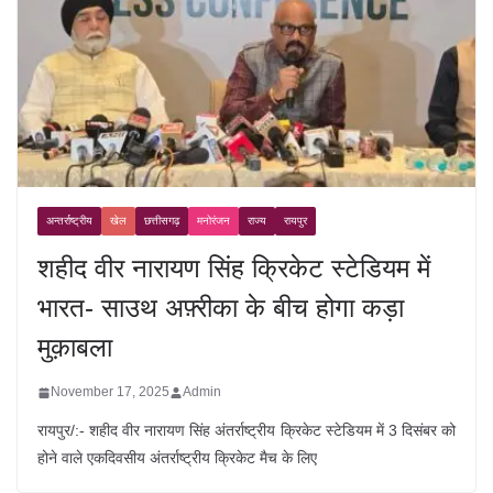
अन्तर्राष्ट्रीय
खेल
छत्तीसगढ़
मनोरंजन
राज्य
रायपुर
शहीद वीर नारायण सिंह क्रिकेट स्टेडियम में
भारत- साउथ अफ़्रीका के बीच होगा कड़ा
मुक़ाबला
November 17, 2025
Admin
रायपुर/:- शहीद वीर नारायण सिंह अंतर्राष्ट्रीय क्रिकेट स्टेडियम में 3 दिसंबर को
होने वाले एकदिवसीय अंतर्राष्ट्रीय क्रिकेट मैच के लिए