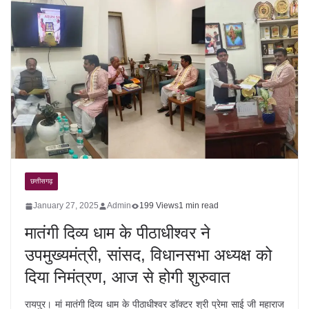
छत्तीसगढ़
January 27, 2025
Admin
199 Views
1 min read
मातंगी दिव्य धाम के पीठाधीश्वर ने
उपमुख्यमंत्री, सांसद, विधानसभा अध्यक्ष को
दिया निमंत्रण, आज से होगी शुरुवात
रायपुर। मां मातंगी दिव्य धाम के पीठाधीश्वर डॉक्टर श्री प्रेमा साई जी महाराज