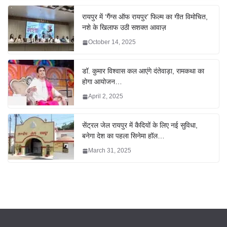
रायपुर में ‘गैंग्स ऑफ रायपुर’ फिल्म का गीत विमोचित,
नशे के खिलाफ उठी सशक्त आवाज़
October 14, 2025
डॉ. कुमार विश्वास कल आएंगे दंतेवाड़ा, रामकथा का
होगा आयोजन…
April 2, 2025
सेंट्रल जेल रायपुर में कैदियों के लिए नई सुविधा,
बनेगा देश का पहला सिनेमा हॉल…
March 31, 2025