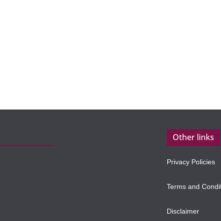
Other links
Privacy Policies
Terms and Condi
Disclaimer