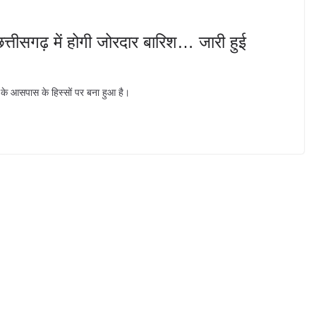
त्तीसगढ़ में होगी जोरदार बारिश… जारी हुई
के आसपास के हिस्सों पर बना हुआ है।