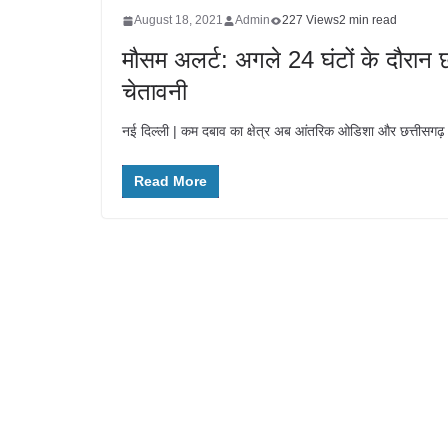
August 18, 2021
Admin
227 Views
2 min read
मौसम अलर्ट: अगले 24 घंटों के दौरान छ
चेतावनी
नई दिल्ली | कम दबाव का क्षेत्र अब आंतरिक ओडिशा और छत्तीसगढ़ 
Read More