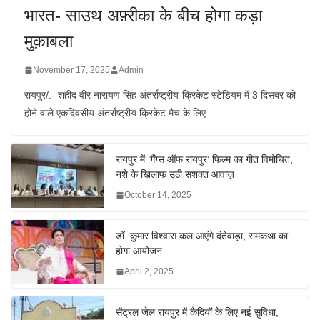
भारत- साउथ अफ़्रीका के बीच होगा कड़ा
मुक़ाबला
November 17, 2025
Admin
रायपुर/:- शहीद वीर नारायण सिंह अंतर्राष्ट्रीय क्रिकेट स्टेडियम में 3 दिसंबर को
होने वाले एकदिवसीय अंतर्राष्ट्रीय क्रिकेट मैच के लिए
रायपुर में ‘गैंग्स ऑफ रायपुर’ फिल्म का गीत विमोचित,
नशे के खिलाफ उठी सशक्त आवाज़
October 14, 2025
डॉ. कुमार विश्वास कल आएंगे दंतेवाड़ा, रामकथा का
होगा आयोजन…
April 2, 2025
सेंट्रल जेल रायपुर में कैदियों के लिए नई सुविधा,