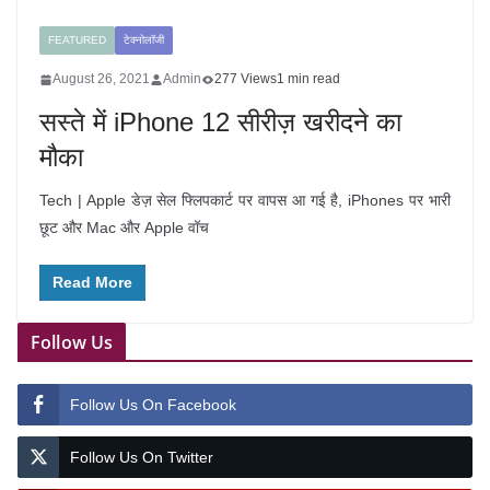
FEATURED
टेक्नोलॉजी
August 26, 2021
Admin
277 Views
1 min read
सस्ते में iPhone 12 सीरीज़ खरीदने का
मौका
Tech | Apple डेज़ सेल फ्लिपकार्ट पर वापस आ गई है, iPhones पर भारी
छूट और Mac और Apple वॉच
Read More
Follow Us
Follow Us On Facebook
Follow Us On Twitter