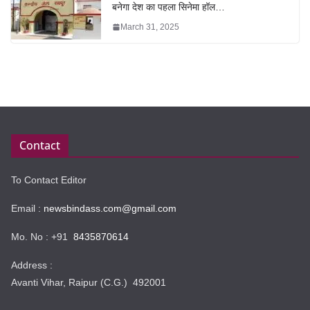
बनेगा देश का पहला सिनेमा हॉल…
March 31, 2025
Contact
To Contact Editor
Email :
newsbindass.com@gmail.com
Mo. No : +91
8435870614
Address :
Avanti Vihar, Raipur (C.G.) 492001