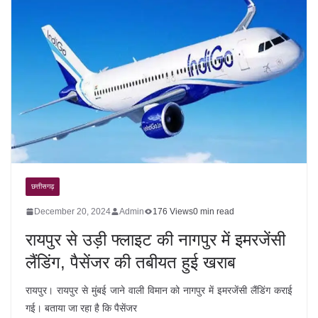
छत्तीसगढ़
December 20, 2024
Admin
176 Views
0 min read
रायपुर से उड़ी फ्लाइट की नागपुर में इमरजेंसी
लैंडिंग, पैसेंजर की तबीयत हुई खराब
रायपुर। रायपुर से मुंबई जाने वाली विमान को नागपुर में इमरजेंसी लैंडिंग कराई
गई। बताया जा रहा है कि पैसेंजर