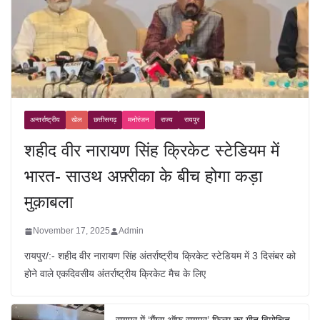
अन्तर्राष्ट्रीय
खेल
छत्तीसगढ़
मनोरंजन
राज्य
रायपुर
शहीद वीर नारायण सिंह क्रिकेट स्टेडियम में
भारत- साउथ अफ़्रीका के बीच होगा कड़ा
मुक़ाबला
November 17, 2025
Admin
रायपुर/:- शहीद वीर नारायण सिंह अंतर्राष्ट्रीय क्रिकेट स्टेडियम में 3 दिसंबर को
होने वाले एकदिवसीय अंतर्राष्ट्रीय क्रिकेट मैच के लिए