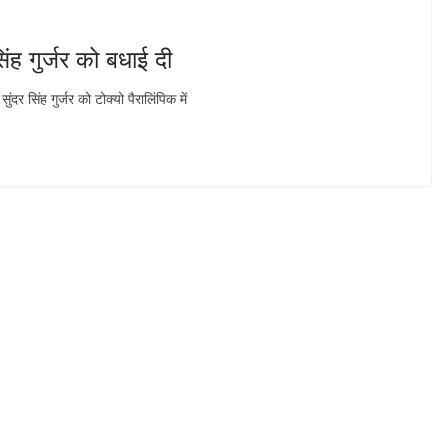
िंह गुर्जर को बधाई दी
ुंदर सिंह गुर्जर को टोक्यो पैरालिंपिक में