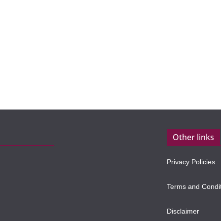
Other links
Privacy Policies
Terms and Condi
Disclaimer