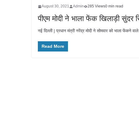
August 30, 2021
Admin
285 Views
0 min read
पीएम मोदी ने भाला फेंक खिलाड़ी सुंदर स
नई दिल्ली | प्रधान मंत्री नरेंद्र मोदी ने सोमवार को भाला फेंकने वाले स
Read More