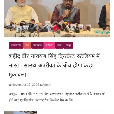
अन्तर्राष्ट्रीय
खेल
छत्तीसगढ़
मनोरंजन
राज्य
रायपुर
शहीद वीर नारायण सिंह क्रिकेट स्टेडियम में
भारत- साउथ अफ़्रीका के बीच होगा कड़ा
मुक़ाबला
November 17, 2025
Admin
रायपुर/:- शहीद वीर नारायण सिंह अंतर्राष्ट्रीय क्रिकेट स्टेडियम में 3 दिसंबर को
होने वाले एकदिवसीय अंतर्राष्ट्रीय क्रिकेट मैच के लिए