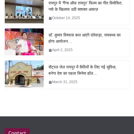
रायपुर में ‘गैंग्स ऑफ रायपुर’ फिल्म का गीत विमोचित,
नशे के खिलाफ उठी सशक्त आवाज़
October 14, 2025
डॉ. कुमार विश्वास कल आएंगे दंतेवाड़ा, रामकथा का
होगा आयोजन…
April 2, 2025
सेंट्रल जेल रायपुर में कैदियों के लिए नई सुविधा,
बनेगा देश का पहला सिनेमा हॉल…
March 31, 2025
Contact