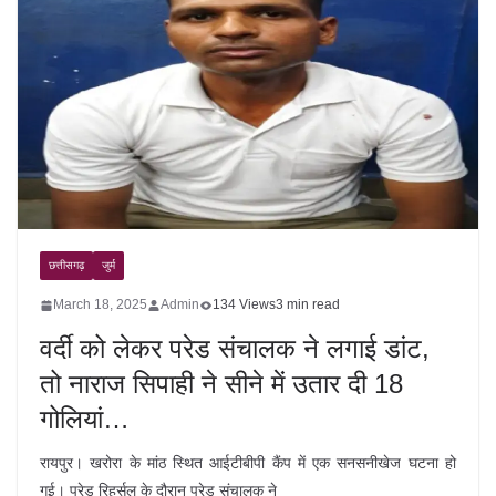
छत्तीसगढ़
जुर्म
March 18, 2025
Admin
134 Views
3 min read
वर्दी को लेकर परेड संचालक ने लगाई डांट,
तो नाराज सिपाही ने सीने में उतार दी 18
गोलियां…
रायपुर। खरोरा के मांठ स्थित आईटीबीपी कैंप में एक सनसनीखेज घटना हो
गई। परेड रिहर्सल के दौरान परेड संचालक ने