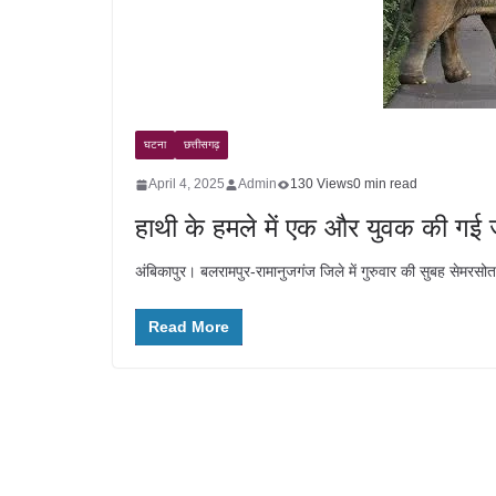
घटना
छत्तीसगढ़
April 4, 2025
Admin
130 Views
0 min read
हाथी के हमले में एक और युवक की गई
अंबिकापुर। बलरामपुर-रामानुजगंज जिले में गुरुवार की सुबह सेमरसोत 
Read More