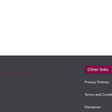
Other links
Privacy Policies
Terms and Condi
Disclaimer