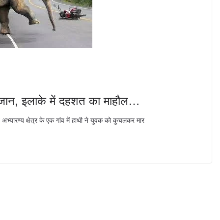
 जान, इलाके में दहशत का माहौल…
अभ्यारण्य क्षेत्र के एक गांव में हाथी ने युवक को कुचलकर मार