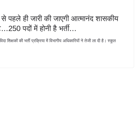
से पहले ही जारी की जाएगी आत्मानंद शासकीय
ट…250 पदों में होनी है भर्ती…
दा शिक्षकों की भर्ती प्रक्रिया में विभागीय अधिकारियों ने तेजी ला दी है। स्कूल