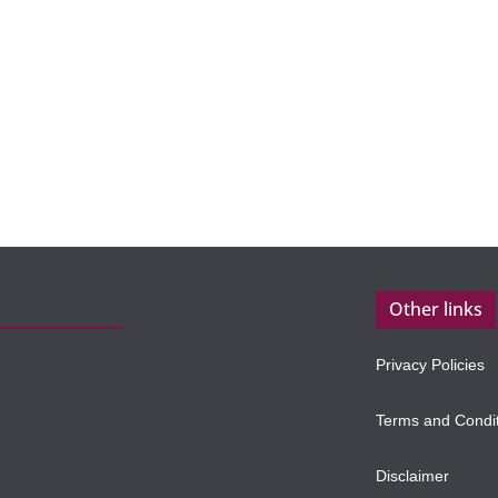
Other links
Privacy Policies
Terms and Condi
Disclaimer