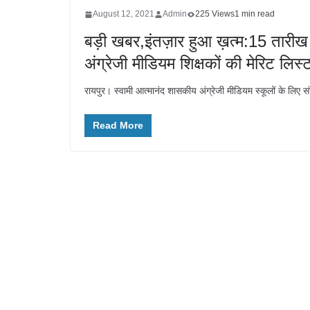
August 12, 2021
Admin
225 Views
1 min read
बड़ी खबर,इंतज़ार हुआ ख़त्म:15 तारीख 
अंग्रेजी मीडियम शिक्षकों की मेरिट लिस्
रायपुर। स्वामी आत्मानंद शासकीय अंग्रेजी मीडियम स्कूलों के लिए संवि
Read More