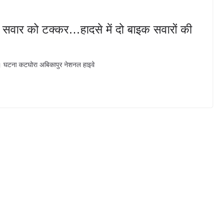
इक सवार को टक्कर…हादसे में दो बाइक सवारों की
है। घटना कटघोरा अबिकापुर नेशनल हाइवे