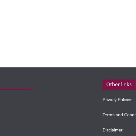
Other links
Privacy Policies
Terms and Condi
Disclaimer