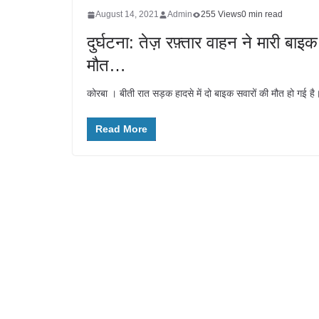
August 14, 2021
Admin
255 Views
0 min read
दुर्घटना: तेज़ रफ़्तार वाहन ने मारी बा
मौत…
कोरबा । बीती रात सड़क हादसे में दो बाइक सवारों की मौत हो गई 
Read More