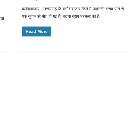
बलौदाबाजार। छत्तीसगढ़ के बलौदाबाजार जिले में जहरीली शराब पीने से
एक युवक की मौत हो गई है| घटना ग्राम भरसेला का है,
पता
Read More