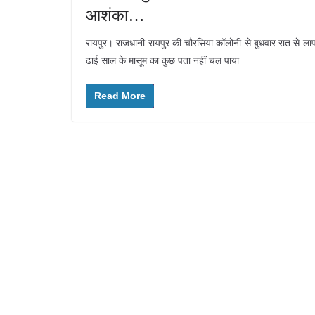
आशंका…
रायपुर। राजधानी रायपुर की चौरसिया कॉलोनी से बुधवार रात से ला
ढाई साल के मासूम का कुछ पता नहीं चल पाया
Read More