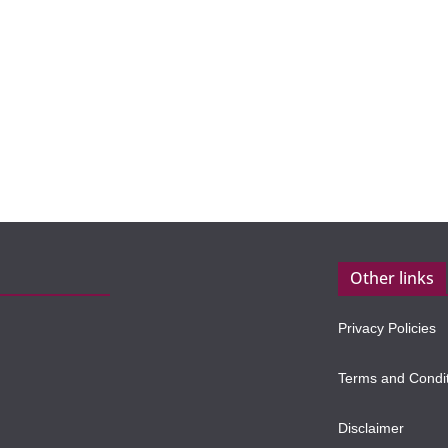
Other links
Privacy Policies
Terms and Condi
Disclaimer