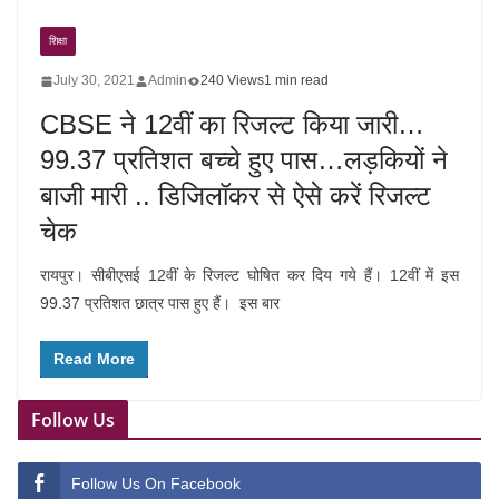
शिक्षा
July 30, 2021
Admin
240 Views
1 min read
CBSE ने 12वीं का रिजल्ट किया जारी…
99.37 प्रतिशत बच्चे हुए पास…लड़कियों ने
बाजी मारी .. डिजिलॉकर से ऐसे करें रिजल्ट
चेक
रायपुर। सीबीएसई 12वीं के रिजल्ट घोषित कर दिय गये हैं। 12वीं में इस
99.37 प्रतिशत छात्र पास हुए हैं। इस बार
Read More
Follow Us
Follow Us On Facebook