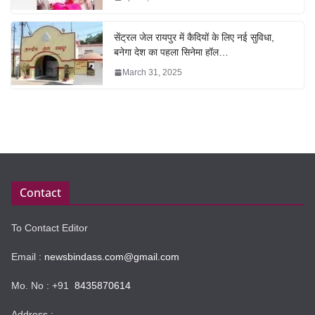
सेंट्रल जेल रायपुर में कैदियों के लिए नई सुविधा,
बनेगा देश का पहला सिनेमा हॉल…
March 31, 2025
Contact
To Contact Editor
Email :
newsbindass.com@gmail.com
Mo. No : +91
8435870614
Address :