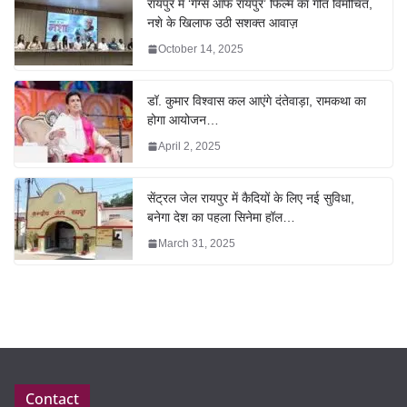
रायपुर में ‘गैंग्स ऑफ रायपुर’ फिल्म का गीत विमोचित,
नशे के खिलाफ उठी सशक्त आवाज़
October 14, 2025
डॉ. कुमार विश्वास कल आएंगे दंतेवाड़ा, रामकथा का
होगा आयोजन…
April 2, 2025
सेंट्रल जेल रायपुर में कैदियों के लिए नई सुविधा,
बनेगा देश का पहला सिनेमा हॉल…
March 31, 2025
Contact