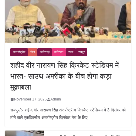
अन्तर्राष्ट्रीय
खेल
छत्तीसगढ़
मनोरंजन
राज्य
रायपुर
शहीद वीर नारायण सिंह क्रिकेट स्टेडियम में
भारत- साउथ अफ़्रीका के बीच होगा कड़ा
मुक़ाबला
November 17, 2025
Admin
रायपुर/:- शहीद वीर नारायण सिंह अंतर्राष्ट्रीय क्रिकेट स्टेडियम में 3 दिसंबर को
होने वाले एकदिवसीय अंतर्राष्ट्रीय क्रिकेट मैच के लिए