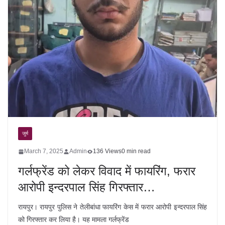
जुर्म
March 7, 2025
Admin
136 Views
0 min read
गर्लफ्रेंड को लेकर विवाद में फायरिंग, फरार
आरोपी इन्दरपाल सिंह गिरफ्तार…
रायपुर। रायपुर पुलिस ने तेलीबांधा फायरिंग केस में फरार आरोपी इन्दरपाल सिंह
को गिरफ्तार कर लिया है। यह मामला गर्लफ्रेंड