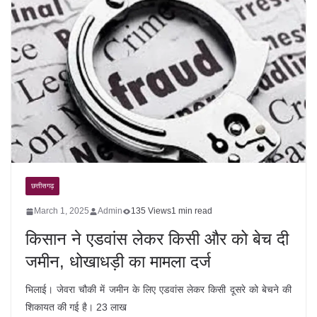
छत्तीसगढ़
March 1, 2025
Admin
135 Views
1 min read
किसान ने एडवांस लेकर किसी और को बेच दी
जमीन, धोखाधड़ी का मामला दर्ज
भिलाई। जेवरा चौकी में जमीन के लिए एडवांस लेकर किसी दूसरे को बेचने की
शिकायत की गई है। 23 लाख