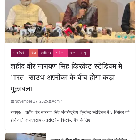
अन्तर्राष्ट्रीय
खेल
छत्तीसगढ़
मनोरंजन
राज्य
रायपुर
शहीद वीर नारायण सिंह क्रिकेट स्टेडियम में
भारत- साउथ अफ़्रीका के बीच होगा कड़ा
मुक़ाबला
November 17, 2025
Admin
रायपुर/:- शहीद वीर नारायण सिंह अंतर्राष्ट्रीय क्रिकेट स्टेडियम में 3 दिसंबर को
होने वाले एकदिवसीय अंतर्राष्ट्रीय क्रिकेट मैच के लिए