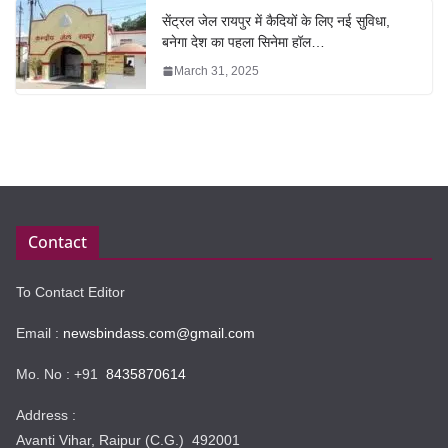
सेंट्रल जेल रायपुर में कैदियों के लिए नई सुविधा,
बनेगा देश का पहला सिनेमा हॉल…
March 31, 2025
Contact
To Contact Editor
Email :
newsbindass.com@gmail.com
Mo. No : +91
8435870614
Address :
Avanti Vihar, Raipur (C.G.) 492001