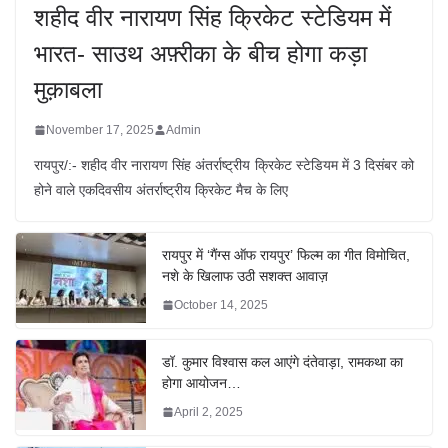
शहीद वीर नारायण सिंह क्रिकेट स्टेडियम में
भारत- साउथ अफ़्रीका के बीच होगा कड़ा
मुक़ाबला
November 17, 2025
Admin
रायपुर/:- शहीद वीर नारायण सिंह अंतर्राष्ट्रीय क्रिकेट स्टेडियम में 3 दिसंबर को
होने वाले एकदिवसीय अंतर्राष्ट्रीय क्रिकेट मैच के लिए
रायपुर में ‘गैंग्स ऑफ रायपुर’ फिल्म का गीत विमोचित,
नशे के खिलाफ उठी सशक्त आवाज़
October 14, 2025
डॉ. कुमार विश्वास कल आएंगे दंतेवाड़ा, रामकथा का
होगा आयोजन…
April 2, 2025