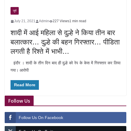
जुर्म
July 21, 2021
Admin
227 Views
1 min read
शादी में आई महिला से दुल्हे ने किया तीन बार
बलात्कार… दुल्हे की बहन गिरफ्तार… पीडिता
लगती है रिश्ते में भाभी…
इंदौर । शादी के तीन दिन बाद ही दुल्हे को रेप के केस में गिरफ्तार कर लिया
गया। आरोपी
Read More
Follow Us
Follow Us On Facebook