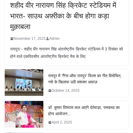
शहीद वीर नारायण सिंह क्रिकेट स्टेडियम में
भारत- साउथ अफ़्रीका के बीच होगा कड़ा
मुक़ाबला
November 17, 2025
Admin
रायपुर/:- शहीद वीर नारायण सिंह अंतर्राष्ट्रीय क्रिकेट स्टेडियम में 3 दिसंबर को
होने वाले एकदिवसीय अंतर्राष्ट्रीय क्रिकेट मैच के लिए
रायपुर में ‘गैंग्स ऑफ रायपुर’ फिल्म का गीत विमोचित,
नशे के खिलाफ उठी सशक्त आवाज़
October 14, 2025
डॉ. कुमार विश्वास कल आएंगे दंतेवाड़ा, रामकथा का
होगा आयोजन…
April 2, 2025