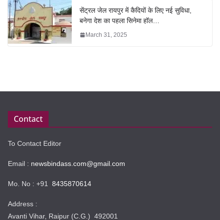
सेंट्रल जेल रायपुर में कैदियों के लिए नई सुविधा,
बनेगा देश का पहला सिनेमा हॉल…
March 31, 2025
Contact
To Contact Editor
Email :
newsbindass.com@gmail.com
Mo. No : +91
8435870614
Address :
Avanti Vihar, Raipur (C.G.) 492001