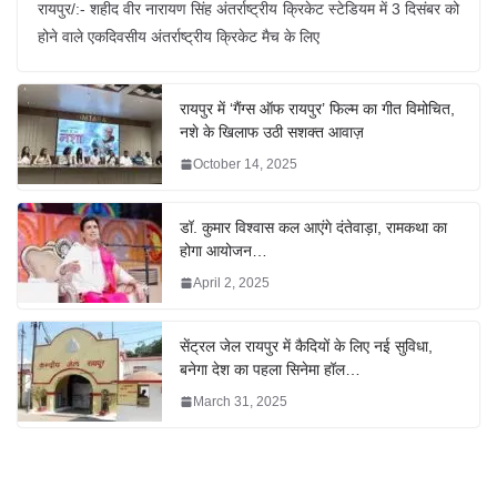
रायपुर/:- शहीद वीर नारायण सिंह अंतर्राष्ट्रीय क्रिकेट स्टेडियम में 3 दिसंबर को
होने वाले एकदिवसीय अंतर्राष्ट्रीय क्रिकेट मैच के लिए
रायपुर में ‘गैंग्स ऑफ रायपुर’ फिल्म का गीत विमोचित,
नशे के खिलाफ उठी सशक्त आवाज़
October 14, 2025
डॉ. कुमार विश्वास कल आएंगे दंतेवाड़ा, रामकथा का
होगा आयोजन…
April 2, 2025
सेंट्रल जेल रायपुर में कैदियों के लिए नई सुविधा,
बनेगा देश का पहला सिनेमा हॉल…
March 31, 2025