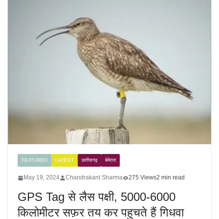
FEATURED
LATEST
छत्तीसगढ़
बेमेतरा
May 19, 2024
Chandrakant Sharma
275 Views
2 min read
GPS Tag से लैस पक्षी, 5000-6000
किलोमीटर सफ़र तय कर पहुचते हैं गिधवा