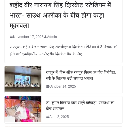
शहीद वीर नारायण सिंह क्रिकेट स्टेडियम में
भारत- साउथ अफ़्रीका के बीच होगा कड़ा
मुक़ाबला
November 17, 2025
Admin
रायपुर/:- शहीद वीर नारायण सिंह अंतर्राष्ट्रीय क्रिकेट स्टेडियम में 3 दिसंबर को
होने वाले एकदिवसीय अंतर्राष्ट्रीय क्रिकेट मैच के लिए
रायपुर में ‘गैंग्स ऑफ रायपुर’ फिल्म का गीत विमोचित,
नशे के खिलाफ उठी सशक्त आवाज़
October 14, 2025
डॉ. कुमार विश्वास कल आएंगे दंतेवाड़ा, रामकथा का
होगा आयोजन…
April 2, 2025