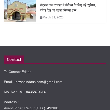
सेंट्रल जेल रायपुर में कैदियों के लिए नई सुविधा,
बनेगा देश का पहला सिनेमा हॉल…
March 31, 2025
Contact
To Contact Editor
Email :
newsbindass.com@gmail.com
Mo. No : +91
8435870614
Address :
Avanti Vihar, Raipur (C.G.) 492001