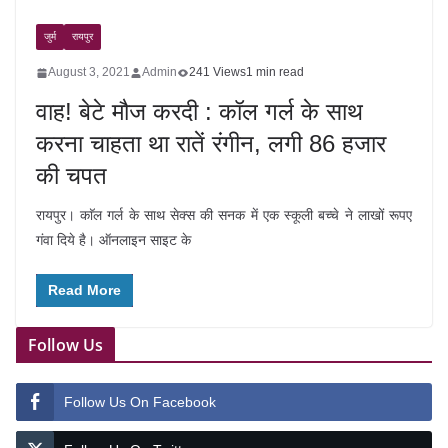
जुर्म
रायपुर
August 3, 2021
Admin
241 Views
1 min read
वाह! बेटे मौज करदी : कॉल गर्ल के साथ
करना चाहता था रातें रंगीन, लगी 86 हजार
की चपत
रायपुर। काॅल गर्ल के साथ सेक्स की सनक में एक स्कूली बच्चे ने लाखों रूपए
गंवा दिये है। ऑनलाइन साइट के
Read More
Follow Us
Follow Us On Facebook