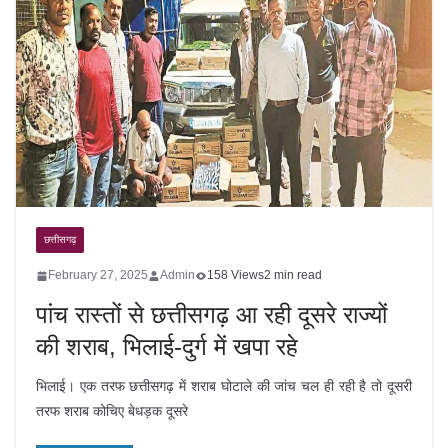
छत्तीसगढ़
February 27, 2025
Admin
158 Views
2 min read
पांच रास्तों से छत्तीसगढ़ आ रही दूसरे राज्यों
की शराब, भिलाई-दुर्ग में खपा रहे
भिलाई। एक तरफ छत्तीसगढ़ में शराब घोटाले की जांच चल ही रही है तो दूसरी
तरफ शराब कोचिए बेधड़क दूसरे