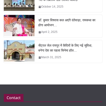
October 14, 2025
डॉ. कुमार विश्वास कल आएंगे दंतेवाड़ा, रामकथा का
होगा आयोजन…
April 2, 2025
सेंट्रल जेल रायपुर में कैदियों के लिए नई सुविधा,
बनेगा देश का पहला सिनेमा हॉल…
March 31, 2025
Contact