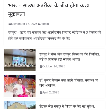
भारत- साउथ अफ़्रीका के बीच होगा कड़ा
मुक़ाबला
November 17, 2025
Admin
रायपुर/:- शहीद वीर नारायण सिंह अंतर्राष्ट्रीय क्रिकेट स्टेडियम में 3 दिसंबर को
होने वाले एकदिवसीय अंतर्राष्ट्रीय क्रिकेट मैच के लिए
रायपुर में ‘गैंग्स ऑफ रायपुर’ फिल्म का गीत विमोचित,
नशे के खिलाफ उठी सशक्त आवाज़
October 14, 2025
डॉ. कुमार विश्वास कल आएंगे दंतेवाड़ा, रामकथा का
होगा आयोजन…
April 2, 2025
सेंट्रल जेल रायपुर में कैदियों के लिए नई सुविधा,