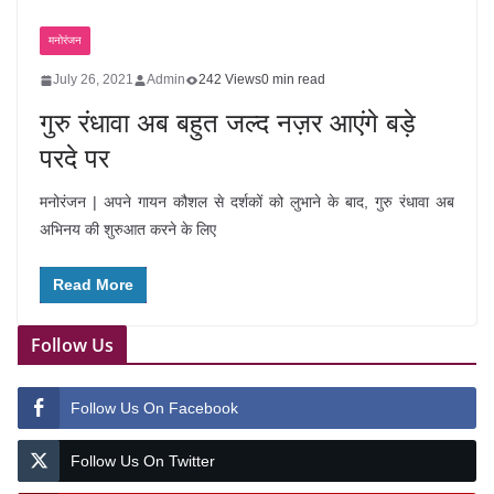
मनोरंजन
July 26, 2021
Admin
242 Views
0 min read
गुरु रंधावा अब बहुत जल्द नज़र आएंगे बड़े
परदे पर
मनोरंजन | अपने गायन कौशल से दर्शकों को लुभाने के बाद, गुरु रंधावा अब
अभिनय की शुरुआत करने के लिए
Read More
Follow Us
Follow Us On Facebook
Follow Us On Twitter