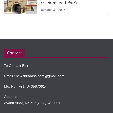
बनेगा देश का पहला सिनेमा हॉल…
March 31, 2025
Contact
To Contact Editor
Email :
newsbindass.com@gmail.com
Mo. No : +91
8435870614
Address :
Avanti Vihar, Raipur (C.G.) 492001