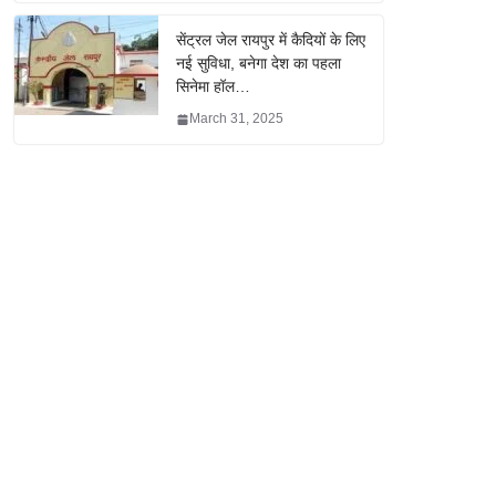
सेंट्रल जेल रायपुर में कैदियों के लिए
नई सुविधा, बनेगा देश का पहला
सिनेमा हॉल…
March 31, 2025