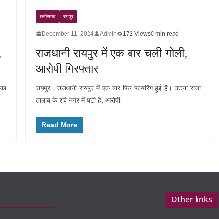
छत्तीसगढ़
रायपुर
December 11, 2024
Admin
172 Views
0 min read
,
राजधानी रायपुर में एक बार चली गोली,
आरोपी गिरफ्तार
 का
रायपुर। राजधानी रायपुर में एक बार फिर फायरिंग हुई है। घटना राजा
तालाब के रवि नगर में घटी है, आरोपी
Read More
Other links