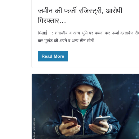
जमीन की फर्जी रजिस्ट्री, आरोपी
गिरफ्तार…
भिलाई। : शासकीय व अन्य भूमि पर कब्जा कर फर्जी दस्तावेज तै
कर भूखंड की अपने व अन्य तीन लोगों
Read More