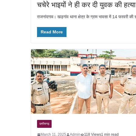
चचेरे भाइयों ने ही कर दी युवक की हत्
राजनांदगाव। खड़गांव थाना क्षेत्र के ग्राम भावसा में 14 फरवरी की
Read More
छत्तीसगढ़
March 11, 2025
Admin
118 Views
1 min read