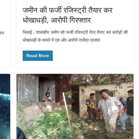
जमीन की फर्जी रजिस्ट्री तैयार कर
धोखाधड़ी, आरोपी गिरफ्तार
भिलाई। शासकीय जमीन की फर्जी रजिस्ट्री पेपर तैयार कर करोड़ों की
यार
धोखाधड़ी के मामले में एक और आरोपी राजेंद्र प्रसाद
Read More