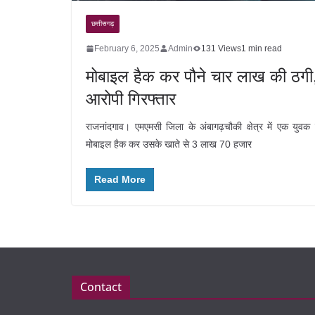
छत्तीसगढ़
February 6, 2025
Admin
131 Views
1 min read
मोबाइल हैक कर पौने चार लाख की ठगी
आरोपी गिरफ्तार
राजनांदगाव। एमएमसी जिला के अंबागढ़चौकी क्षेत्र में एक युवक
मोबाइल हैक कर उसके खाते से 3 लाख 70 हजार
Read More
Contact