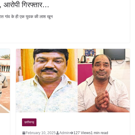
या, आरोपी गिरफ्तार…
 रात गांव के ही एक युवक की लाश खून
छत्तीसगढ़
February 10, 2025
Admin
127 Views
1 min read