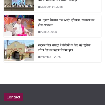
नशे के खिलाफ उठी सशक्त आवाज़
October 14, 2025
डॉ. कुमार विश्वास कल आएंगे दंतेवाड़ा, रामकथा का
होगा आयोजन…
April 2, 2025
सेंट्रल जेल रायपुर में कैदियों के लिए नई सुविधा,
बनेगा देश का पहला सिनेमा हॉल…
March 31, 2025
Contact