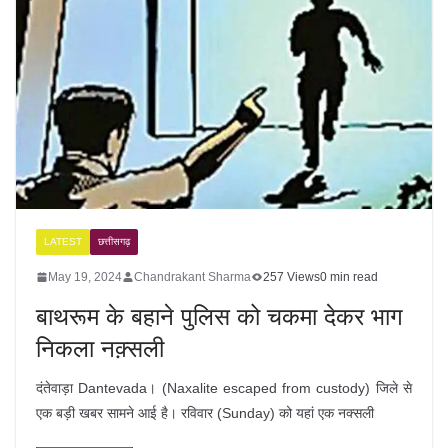
LATEST
छत्तीसगढ़
May 19, 2024
Chandrakant Sharma
257 Views
0 min read
बाथरूम के बहाने पुलिस को चकमा देकर भाग
निकला नक़्सली
दंतेवाड़ा Dantevada। (Naxalite escaped from custody) जिले से
एक बड़ी खबर सामने आई है। रविवार (Sunday) को यहां एक नक्सली