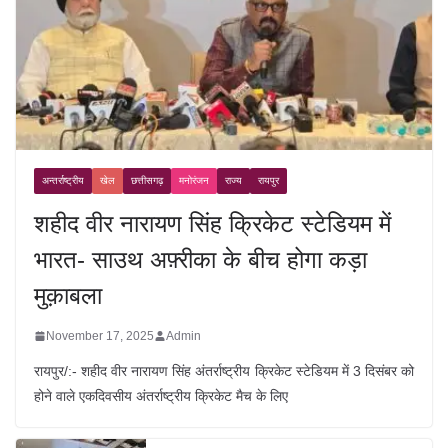
अन्तर्राष्ट्रीय
खेल
छत्तीसगढ़
मनोरंजन
राज्य
रायपुर
शहीद वीर नारायण सिंह क्रिकेट स्टेडियम में
भारत- साउथ अफ़्रीका के बीच होगा कड़ा
मुक़ाबला
November 17, 2025
Admin
रायपुर/:- शहीद वीर नारायण सिंह अंतर्राष्ट्रीय क्रिकेट स्टेडियम में 3 दिसंबर को
होने वाले एकदिवसीय अंतर्राष्ट्रीय क्रिकेट मैच के लिए