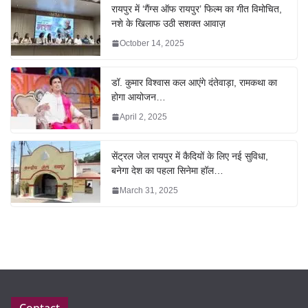
रायपुर में ‘गैंग्स ऑफ रायपुर’ फिल्म का गीत विमोचित,
नशे के खिलाफ उठी सशक्त आवाज़
October 14, 2025
डॉ. कुमार विश्वास कल आएंगे दंतेवाड़ा, रामकथा का
होगा आयोजन…
April 2, 2025
सेंट्रल जेल रायपुर में कैदियों के लिए नई सुविधा,
बनेगा देश का पहला सिनेमा हॉल…
March 31, 2025
Contact