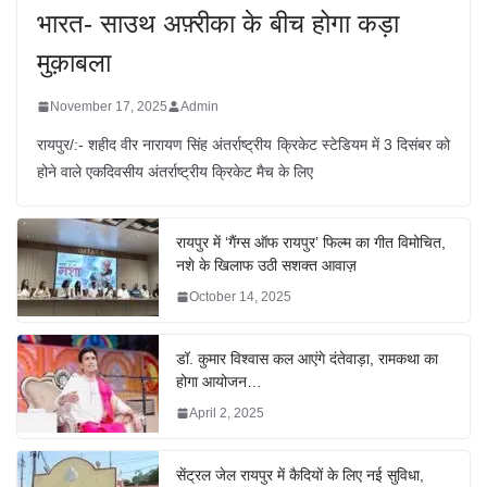
भारत- साउथ अफ़्रीका के बीच होगा कड़ा
मुक़ाबला
November 17, 2025
Admin
रायपुर/:- शहीद वीर नारायण सिंह अंतर्राष्ट्रीय क्रिकेट स्टेडियम में 3 दिसंबर को
होने वाले एकदिवसीय अंतर्राष्ट्रीय क्रिकेट मैच के लिए
रायपुर में ‘गैंग्स ऑफ रायपुर’ फिल्म का गीत विमोचित,
नशे के खिलाफ उठी सशक्त आवाज़
October 14, 2025
डॉ. कुमार विश्वास कल आएंगे दंतेवाड़ा, रामकथा का
होगा आयोजन…
April 2, 2025
सेंट्रल जेल रायपुर में कैदियों के लिए नई सुविधा,