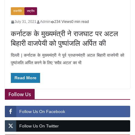
राजनीति
राष्ट्रीय
July 31, 2021
Admin
234 Views
0 min read
कर्नाटक के मुख्यमंत्री ने राजघाट पर अटल
बिहारी वाजपेयी को पुष्पांजलि अर्पित की
दिल्ली | कर्नाटक के मुख्यमंत्री ने पूर्व प्रधानमंत्री अटल बिहारी वाजपेयी को
पुष्पांजलि अर्पित करने के लिए ‘सदैव अटल’ का भी
Read More
Follow Us
Follow Us On Facebook
Follow Us On Twitter