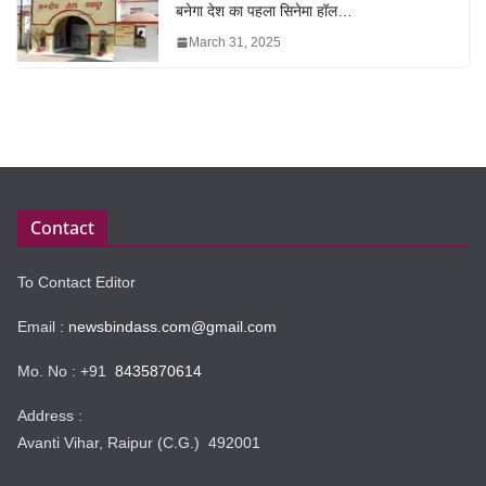
बनेगा देश का पहला सिनेमा हॉल…
March 31, 2025
Contact
To Contact Editor
Email :
newsbindass.com@gmail.com
Mo. No : +91
8435870614
Address :
Avanti Vihar, Raipur (C.G.) 492001