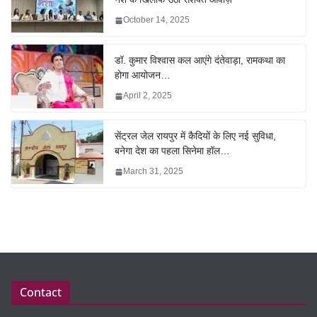
October 14, 2025
डॉ. कुमार विश्वास कल आएंगे दंतेवाड़ा, रामकथा का
होगा आयोजन…
April 2, 2025
सेंट्रल जेल रायपुर में कैदियों के लिए नई सुविधा,
बनेगा देश का पहला सिनेमा हॉल…
March 31, 2025
Contact