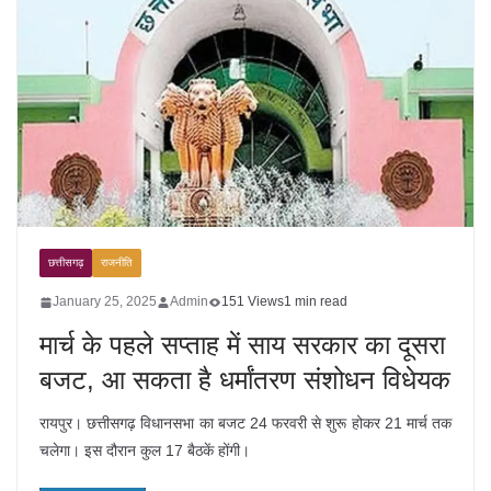
छत्तीसगढ़
राजनीति
January 25, 2025
Admin
151 Views
1 min read
मार्च के पहले सप्ताह में साय सरकार का दूसरा
बजट, आ सकता है धर्मांतरण संशोधन विधेयक
रायपुर। छत्तीसगढ़ विधानसभा का बजट 24 फरवरी से शुरू होकर 21 मार्च तक
चलेगा। इस दौरान कुल 17 बैठकें होंगी।