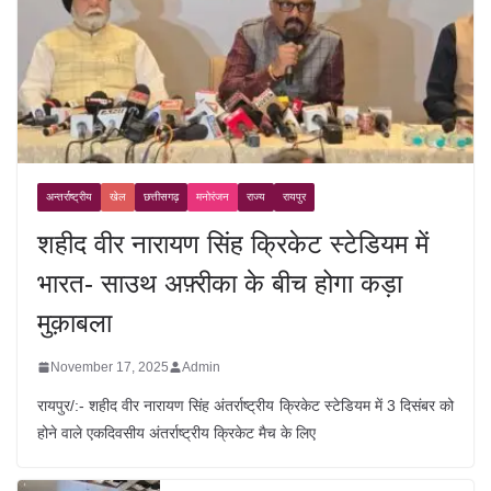
अन्तर्राष्ट्रीय
खेल
छत्तीसगढ़
मनोरंजन
राज्य
रायपुर
शहीद वीर नारायण सिंह क्रिकेट स्टेडियम में
भारत- साउथ अफ़्रीका के बीच होगा कड़ा
मुक़ाबला
November 17, 2025
Admin
रायपुर/:- शहीद वीर नारायण सिंह अंतर्राष्ट्रीय क्रिकेट स्टेडियम में 3 दिसंबर को
होने वाले एकदिवसीय अंतर्राष्ट्रीय क्रिकेट मैच के लिए