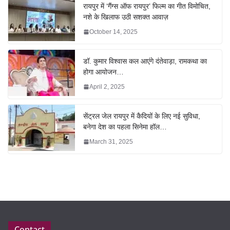
रायपुर में ‘गैंग्स ऑफ रायपुर’ फिल्म का गीत विमोचित,
नशे के खिलाफ उठी सशक्त आवाज़
October 14, 2025
डॉ. कुमार विश्वास कल आएंगे दंतेवाड़ा, रामकथा का
होगा आयोजन…
April 2, 2025
सेंट्रल जेल रायपुर में कैदियों के लिए नई सुविधा,
बनेगा देश का पहला सिनेमा हॉल…
March 31, 2025
Contact