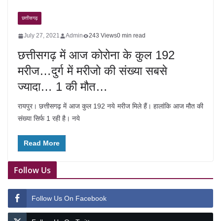
छत्तीसगढ़
July 27, 2021
Admin
243 Views
0 min read
छत्तीसगढ़ में आज कोरोना के कुल 192
मरीज…दुर्ग में मरीजो की संख्या सबसे
ज्यादा… 1 की मौत…
रायपुर। छत्तीसगढ़ में आज कुल 192 नये मरीज मिले हैं। हालांकि आज मौत की
संख्या सिर्फ 1 रही है। नये
Read More
Follow Us
Follow Us On Facebook