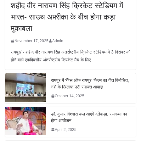
शहीद वीर नारायण सिंह क्रिकेट स्टेडियम में
भारत- साउथ अफ़्रीका के बीच होगा कड़ा
मुक़ाबला
November 17, 2025
Admin
रायपुर/:- शहीद वीर नारायण सिंह अंतर्राष्ट्रीय क्रिकेट स्टेडियम में 3 दिसंबर को
होने वाले एकदिवसीय अंतर्राष्ट्रीय क्रिकेट मैच के लिए
रायपुर में ‘गैंग्स ऑफ रायपुर’ फिल्म का गीत विमोचित,
नशे के खिलाफ उठी सशक्त आवाज़
October 14, 2025
डॉ. कुमार विश्वास कल आएंगे दंतेवाड़ा, रामकथा का
होगा आयोजन…
April 2, 2025