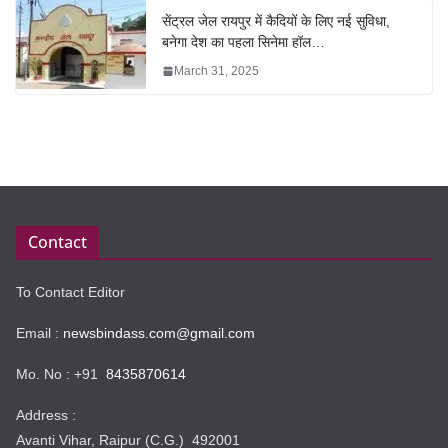
सेंट्रल जेल रायपुर में कैदियों के लिए नई सुविधा,
बनेगा देश का पहला सिनेमा हॉल…
March 31, 2025
Contact
To Contact Editor
Email :
newsbindass.com@gmail.com
Mo. No : +91
8435870614
Address :
Avanti Vihar, Raipur (C.G.) 492001