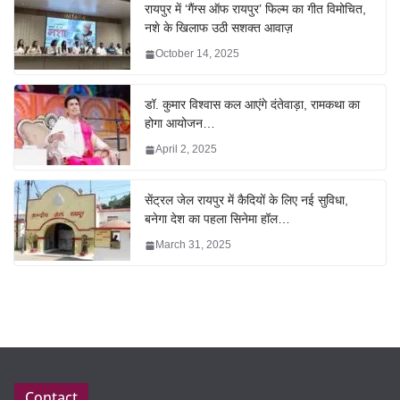
रायपुर में ‘गैंग्स ऑफ रायपुर’ फिल्म का गीत विमोचित,
नशे के खिलाफ उठी सशक्त आवाज़
October 14, 2025
डॉ. कुमार विश्वास कल आएंगे दंतेवाड़ा, रामकथा का
होगा आयोजन…
April 2, 2025
सेंट्रल जेल रायपुर में कैदियों के लिए नई सुविधा,
बनेगा देश का पहला सिनेमा हॉल…
March 31, 2025
Contact