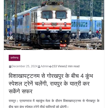
छत्तीसगढ़
December 25, 2024
Admin
153 Views
2 min read
विशाखापट्टनम से गोरखपुर के बीच 4 कुंभ
स्पेशल ट्रेनें चलेंगी, रायपुर के यात्री कर
सकेंगे सफर
रायपुर। प्रयागराज में महाकुंभ मेला के दौरान विशाखापट्टनम से गोरखपुर के
बीच चार कुंभ स्पेशल ट्रेनें तीर्थ यात्रियों को ढोएंगी।