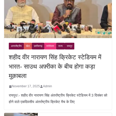
अन्तर्राष्ट्रीय
खेल
छत्तीसगढ़
मनोरंजन
राज्य
रायपुर
शहीद वीर नारायण सिंह क्रिकेट स्टेडियम में
भारत- साउथ अफ़्रीका के बीच होगा कड़ा
मुक़ाबला
November 17, 2025
Admin
रायपुर/:- शहीद वीर नारायण सिंह अंतर्राष्ट्रीय क्रिकेट स्टेडियम में 3 दिसंबर को
होने वाले एकदिवसीय अंतर्राष्ट्रीय क्रिकेट मैच के लिए