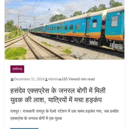
छत्तीसगढ़
December 11, 2024
Admin
165 Views
0 min read
हसंदेव एक्सप्रेस के जनरल बोगी में मिली
युवक की लाश, यात्रियों में मचा हड़कंप
रायपुर। राजधानी रायपुर के रेलवे स्टेशन में उस समय हड़कंप गया, जब हसंदेव
एक्सप्रेस के जनरल बोगी में एक युवक