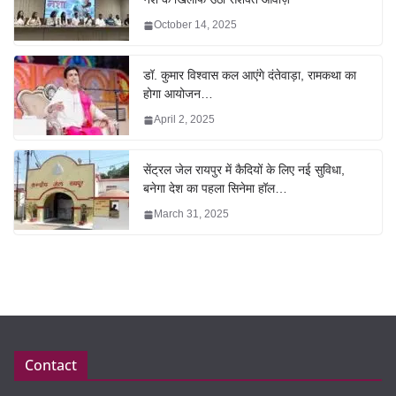
October 14, 2025
डॉ. कुमार विश्वास कल आएंगे दंतेवाड़ा, रामकथा का
होगा आयोजन…
April 2, 2025
सेंट्रल जेल रायपुर में कैदियों के लिए नई सुविधा,
बनेगा देश का पहला सिनेमा हॉल…
March 31, 2025
Contact