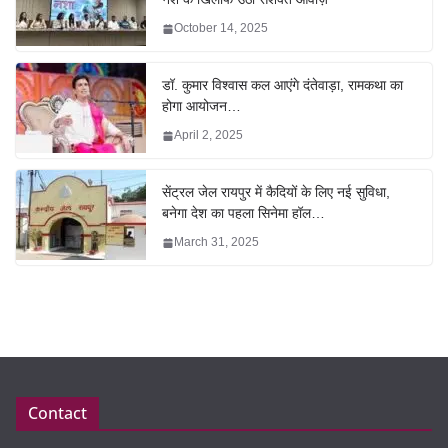
October 14, 2025
डॉ. कुमार विश्वास कल आएंगे दंतेवाड़ा, रामकथा का
होगा आयोजन…
April 2, 2025
सेंट्रल जेल रायपुर में कैदियों के लिए नई सुविधा,
बनेगा देश का पहला सिनेमा हॉल…
March 31, 2025
Contact