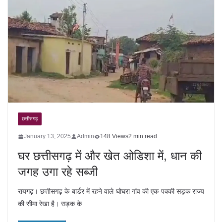
छत्तीसगढ़
January 13, 2025
Admin
148 Views
2 min read
घर छत्तीसगढ़ में और खेत ओडिशा में, धान की
जगह उगा रहे सब्जी
रायगढ़। छत्तीसगढ़ के बार्डर में रहने वाले घोघरा गांव की एक पक्की सड़क राज्य
की सीमा रेखा है। सड़क के