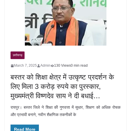
छत्तीसगढ़
March 7, 2025
Admin
130 Views
0 min read
बस्तर को शिक्षा क्षेत्र में उत्कृष्ट प्रदर्शन के
लिए मिला 3 करोड़ रुपये का पुरस्कार,
मुख्यमंत्री विष्णदेव साय ने दी बधाई…
रायपुर। बस्तर जिले ने शिक्षा की गुणवत्ता में सुधार, शिक्षण को अधिक रोचक
और प्रभावी बनाने, नवीन शैक्षणिक तकनीकों के
Read More