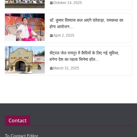
October 14, 2025
डॉ. कुमार विश्वास कल आएंगे दंतेवाड़ा, रामकथा का
होगा आयोजन…
April 2, 2025
सेंट्रल जेल रायपुर में कैदियों के लिए नई सुविधा,
बनेगा देश का पहला सिनेमा हॉल…
March 31, 2025
Contact
To Contact Editor