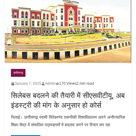
छत्तीसगढ़
January 7, 2025
Admin
170 Views
2 min read
सिलेबस बदलने की तैयारी में सीएसवीटीयू, अब
इंडस्ट्री की मांग के अनुसार हो कोर्स
भिलाई। छत्तीसगढ़ स्वामी विवेकानंद तकनीकी विश्वविद्यालय अपने अनौपचारिक
शिक्षा केंद्र में संचालित पाठ्यक्रमों में बदलाव करने पर विचार कर रहा