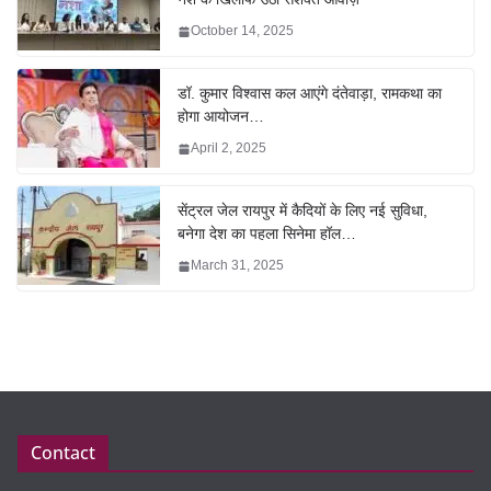
October 14, 2025
डॉ. कुमार विश्वास कल आएंगे दंतेवाड़ा, रामकथा का
होगा आयोजन…
April 2, 2025
सेंट्रल जेल रायपुर में कैदियों के लिए नई सुविधा,
बनेगा देश का पहला सिनेमा हॉल…
March 31, 2025
Contact