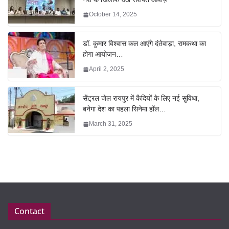
October 14, 2025
डॉ. कुमार विश्वास कल आएंगे दंतेवाड़ा, रामकथा का
होगा आयोजन…
April 2, 2025
सेंट्रल जेल रायपुर में कैदियों के लिए नई सुविधा,
बनेगा देश का पहला सिनेमा हॉल…
March 31, 2025
Contact