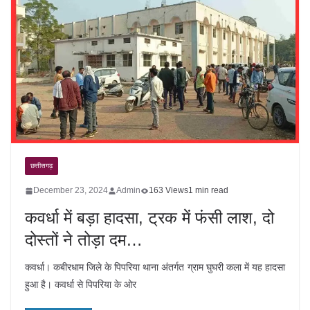
छत्तीसगढ़
December 23, 2024
Admin
163 Views
1 min read
कवर्धा में बड़ा हादसा, ट्रक में फंसी लाश, दो
दोस्तों ने तोड़ा दम…
कवर्धा। कबीरधाम जिले के पिपरिया थाना अंतर्गत ग्राम घुघरी कला में यह हादसा
हुआ है। कवर्धा से पिपरिया के ओर