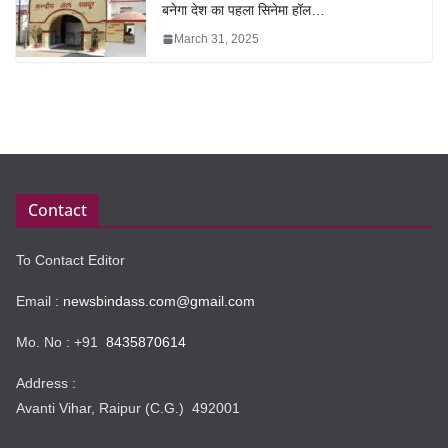
बनेगा देश का पहला सिनेमा हॉल…
March 31, 2025
Contact
To Contact Editor
Email :
newsbindass.com@gmail.com
Mo. No : +91
8435870614
Address :
Avanti Vihar, Raipur (C.G.) 492001