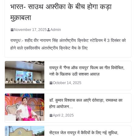
भारत- साउथ अफ़्रीका के बीच होगा कड़ा
मुक़ाबला
November 17, 2025
Admin
रायपुर/:- शहीद वीर नारायण सिंह अंतर्राष्ट्रीय क्रिकेट स्टेडियम में 3 दिसंबर को
होने वाले एकदिवसीय अंतर्राष्ट्रीय क्रिकेट मैच के लिए
रायपुर में ‘गैंग्स ऑफ रायपुर’ फिल्म का गीत विमोचित,
नशे के खिलाफ उठी सशक्त आवाज़
October 14, 2025
डॉ. कुमार विश्वास कल आएंगे दंतेवाड़ा, रामकथा का
होगा आयोजन…
April 2, 2025
सेंट्रल जेल रायपुर में कैदियों के लिए नई सुविधा,