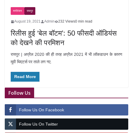
मनोरंजन
रायपुर
August 19, 2021
Admin
232 Views
0 min read
रिलीस हुई ‘बेल बॉटम’: 50 फीसदी ऑडियंस
को देखने की परमिशन
रायपुर | अप्रैल 2020 की ही तरह अप्रैल 2021 में भी लॉकडाउन के कारण
मूवी थिएटर्स पर ताले लग गए.
Read More
Follow Us
Follow Us On Facebook
Follow Us On Twitter