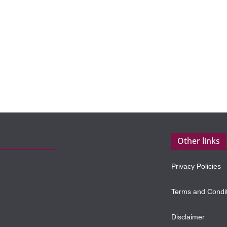
Other links
Privacy Policies
Terms and Condi
Disclaimer