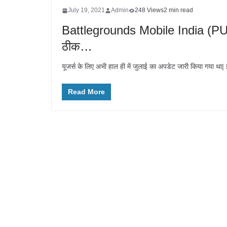
July 19, 2021
Admin
248 Views
2 min read
Battlegrounds Mobile India (PUBG
ठीक…
यूजर्स के लिए अभी हाल ही में जुलाई का अपडेट जारी किया गया थ
Read More