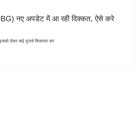
) नए अपडेट में आ रही दिक्कत, ऐसे करे
ा| इसको लेकर कई यूजर्स शिकायत कर