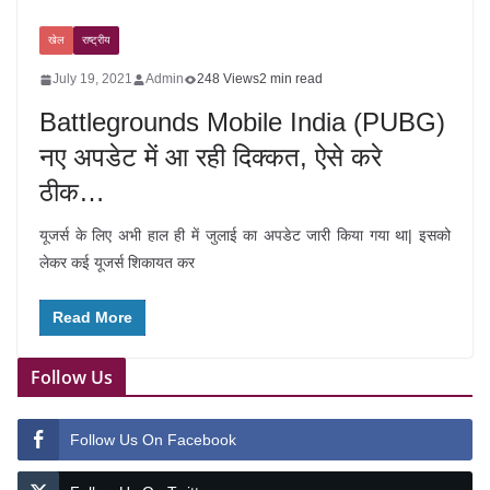
खेल
राष्ट्रीय
July 19, 2021
Admin
248 Views
2 min read
Battlegrounds Mobile India (PUBG)
नए अपडेट में आ रही दिक्कत, ऐसे करे
ठीक…
यूजर्स के लिए अभी हाल ही में जुलाई का अपडेट जारी किया गया था| इसको
लेकर कई यूजर्स शिकायत कर
Read More
Follow Us
Follow Us On Facebook