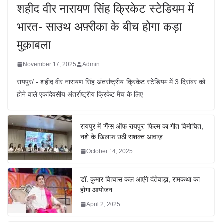
शहीद वीर नारायण सिंह क्रिकेट स्टेडियम में
भारत- साउथ अफ़्रीका के बीच होगा कड़ा
मुक़ाबला
November 17, 2025
Admin
रायपुर/:- शहीद वीर नारायण सिंह अंतर्राष्ट्रीय क्रिकेट स्टेडियम में 3 दिसंबर को
होने वाले एकदिवसीय अंतर्राष्ट्रीय क्रिकेट मैच के लिए
रायपुर में ‘गैंग्स ऑफ रायपुर’ फिल्म का गीत विमोचित,
नशे के खिलाफ उठी सशक्त आवाज़
October 14, 2025
डॉ. कुमार विश्वास कल आएंगे दंतेवाड़ा, रामकथा का
होगा आयोजन…
April 2, 2025