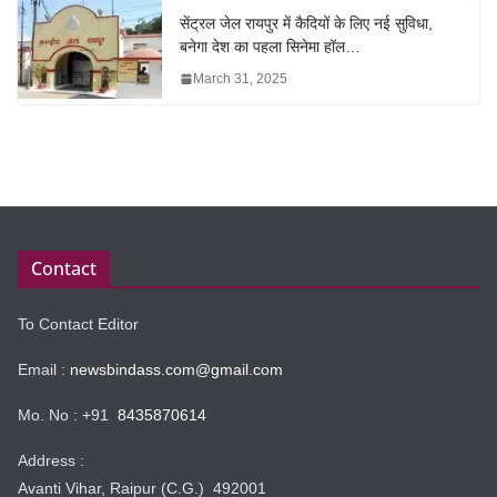
सेंट्रल जेल रायपुर में कैदियों के लिए नई सुविधा,
बनेगा देश का पहला सिनेमा हॉल…
March 31, 2025
Contact
To Contact Editor
Email :
newsbindass.com@gmail.com
Mo. No : +91
8435870614
Address :
Avanti Vihar, Raipur (C.G.) 492001