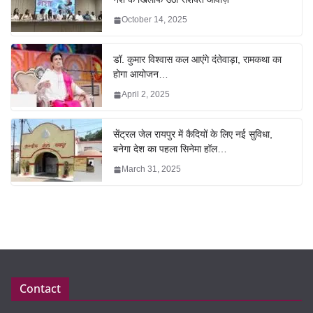
October 14, 2025
डॉ. कुमार विश्वास कल आएंगे दंतेवाड़ा, रामकथा का
होगा आयोजन…
April 2, 2025
सेंट्रल जेल रायपुर में कैदियों के लिए नई सुविधा,
बनेगा देश का पहला सिनेमा हॉल…
March 31, 2025
Contact