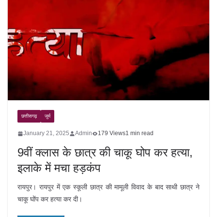
छत्तीसगढ़
जुर्म
January 21, 2025
Admin
179 Views
1 min read
9वीं क्लास के छात्र की चाकू घोप कर हत्या,
इलाके में मचा हड़कंप
रायपुर। रायपुर में एक स्कूली छात्र की मामूली विवाद के बाद साथी छात्र ने
चाकू घोंप कर हत्या कर दी।