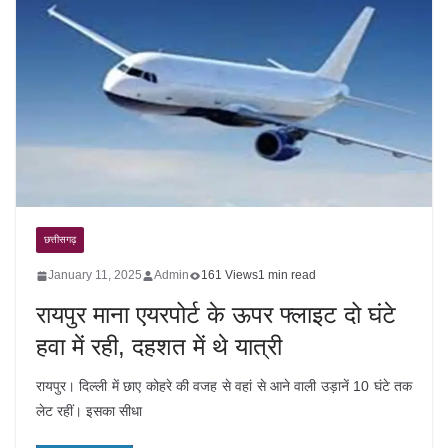
छत्तीसगढ़
January 11, 2025
Admin
161 Views
1 min read
रायपुर माना एयरपोर्ट के ऊपर फ्लाइट दो घंटे
हवा में रही, दहशत में थे यात्री
रायपुर। दिल्ली में छाए कोहरे की वजह से वहां से आने वाली उड़ानें 10 घंटे तक
लेट रहीं। इसका सीधा