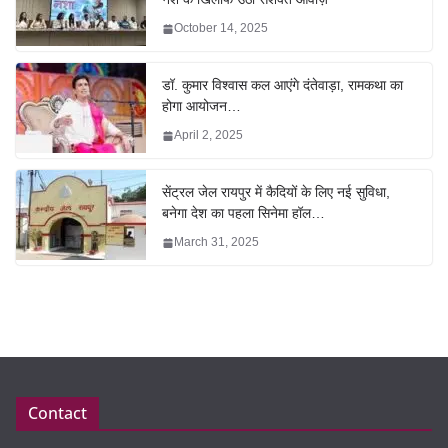
October 14, 2025
डॉ. कुमार विश्वास कल आएंगे दंतेवाड़ा, रामकथा का
होगा आयोजन…
April 2, 2025
सेंट्रल जेल रायपुर में कैदियों के लिए नई सुविधा,
बनेगा देश का पहला सिनेमा हॉल…
March 31, 2025
Contact