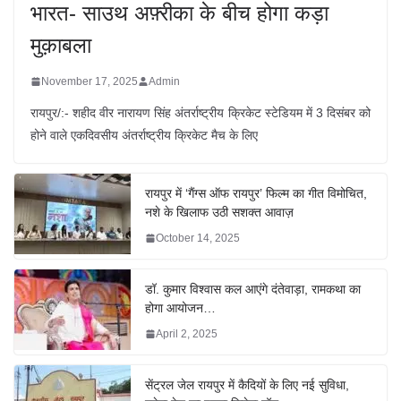
भारत- साउथ अफ़्रीका के बीच होगा कड़ा
मुक़ाबला
November 17, 2025
Admin
रायपुर/:- शहीद वीर नारायण सिंह अंतर्राष्ट्रीय क्रिकेट स्टेडियम में 3 दिसंबर को
होने वाले एकदिवसीय अंतर्राष्ट्रीय क्रिकेट मैच के लिए
रायपुर में ‘गैंग्स ऑफ रायपुर’ फिल्म का गीत विमोचित,
नशे के खिलाफ उठी सशक्त आवाज़
October 14, 2025
डॉ. कुमार विश्वास कल आएंगे दंतेवाड़ा, रामकथा का
होगा आयोजन…
April 2, 2025
सेंट्रल जेल रायपुर में कैदियों के लिए नई सुविधा,