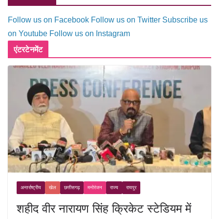
Follow us on Facebook
Follow us on Twitter
Subscribe us
on Youtube
Follow us on Instagram
एंटरटेनमेंट
अन्तर्राष्ट्रीय
खेल
छत्तीसगढ़
मनोरंजन
राज्य
रायपुर
शहीद वीर नारायण सिंह क्रिकेट स्टेडियम में