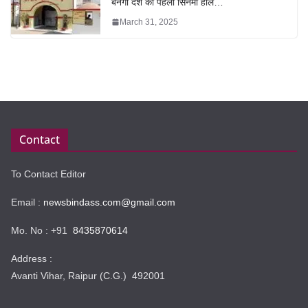
बनेगा देश का पहला सिनेमा हॉल…
March 31, 2025
Contact
To Contact Editor
Email :
newsbindass.com@gmail.com
Mo. No : +91
8435870614
Address :
Avanti Vihar, Raipur (C.G.) 492001